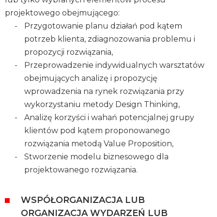
projektowego obejmującego:
Przygotowanie planu działań pod kątem
potrzeb klienta, zdiagnozowania problemu i
propozycji rozwiązania,
Przeprowadzenie indywidualnych warsztatów
obejmujących analizę i propozycję
wprowadzenia na rynek rozwiązania przy
wykorzystaniu metody Design Thinking,
Analizę korzyści i wahań potencjalnej grupy
klientów pod kątem proponowanego
rozwiązania metodą Value Proposition,
Stworzenie modelu biznesowego dla
projektowanego rozwiązania.
WSPÓŁORGANIZACJA LUB
ORGANIZACJA WYDARZEŃ LUB