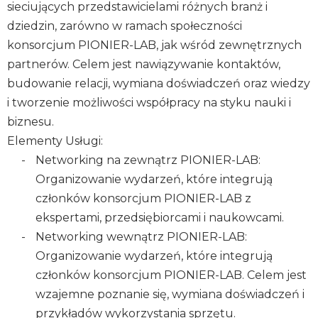
sieciujących przedstawicielami różnych branż i
dziedzin, zarówno w ramach społeczności
konsorcjum PIONIER-LAB, jak wśród zewnętrznych
partnerów. Celem jest nawiązywanie kontaktów,
budowanie relacji, wymiana doświadczeń oraz wiedzy
i tworzenie możliwości współpracy na styku nauki i
biznesu.
Elementy Usługi:
Networking na zewnątrz PIONIER-LAB:
Organizowanie wydarzeń, które integrują
członków konsorcjum PIONIER-LAB z
ekspertami, przedsiębiorcami i naukowcami.
Networking wewnątrz PIONIER-LAB:
Organizowanie wydarzeń, które integrują
członków konsorcjum PIONIER-LAB. Celem jest
wzajemne poznanie się, wymiana doświadczeń i
przykładów wykorzystania sprzętu.