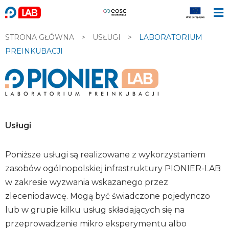
STRONA GŁÓWNA
>
USŁUGI
>
LABORATORIUM
PREINKUBACJI
Usługi
Poniższe usługi są realizowane z wykorzystaniem
zasobów ogólnopolskiej infrastruktury PIONIER-LAB
w zakresie wyzwania wskazanego przez
zleceniodawcę. Mogą być świadczone pojedynczo
lub w grupie kilku usług składających się na
przeprowadzenie mikro eksperymentu albo