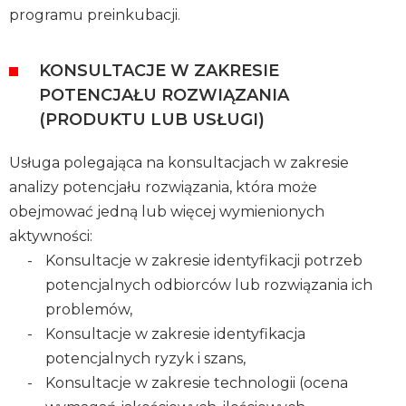
programu preinkubacji.
KONSULTACJE W ZAKRESIE
POTENCJAŁU ROZWIĄZANIA
(PRODUKTU LUB USŁUGI)
Usługa polegająca na konsultacjach w zakresie
analizy potencjału rozwiązania, która może
obejmować jedną lub więcej wymienionych
aktywności:
Konsultacje w zakresie identyfikacji potrzeb
potencjalnych odbiorców lub rozwiązania ich
problemów,
Konsultacje w zakresie identyfikacja
potencjalnych ryzyk i szans,
Konsultacje w zakresie technologii (ocena