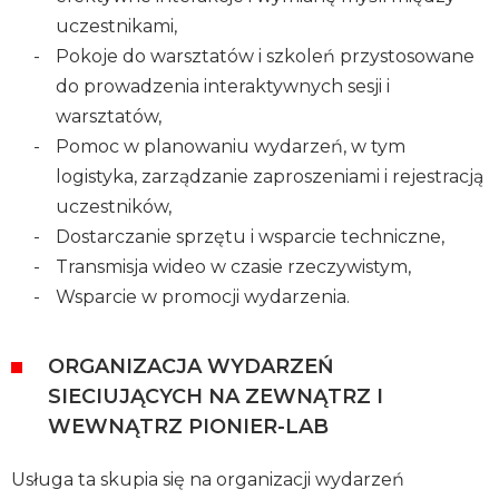
uczestnikami,
Pokoje do warsztatów i szkoleń przystosowane
do prowadzenia interaktywnych sesji i
warsztatów,
Pomoc w planowaniu wydarzeń, w tym
logistyka, zarządzanie zaproszeniami i rejestracją
uczestników,
Dostarczanie sprzętu i wsparcie techniczne,
Transmisja wideo w czasie rzeczywistym,
Wsparcie w promocji wydarzenia.
ORGANIZACJA WYDARZEŃ
SIECIUJĄCYCH NA ZEWNĄTRZ I
WEWNĄTRZ PIONIER-LAB
Usługa ta skupia się na organizacji wydarzeń