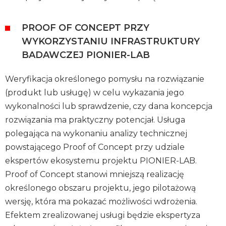
PROOF OF CONCEPT PRZY
WYKORZYSTANIU INFRASTRUKTURY
BADAWCZEJ PIONIER-LAB
Weryfikacja określonego pomysłu na rozwiązanie
(produkt lub usługę) w celu wykazania jego
wykonalności lub sprawdzenie, czy dana koncepcja
rozwiązania ma praktyczny potencjał. Usługa
polegająca na wykonaniu analizy technicznej
powstającego Proof of Concept przy udziale
ekspertów ekosystemu projektu PIONIER-LAB.
Proof of Concept stanowi mniejszą realizację
określonego obszaru projektu, jego pilotażową
wersję, która ma pokazać możliwości wdrożenia.
Efektem zrealizowanej usługi będzie ekspertyza